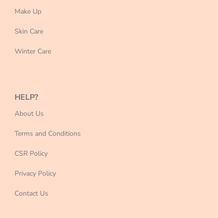
Make Up
Skin Care
Winter Care
HELP?
About Us
Terms and Conditions
CSR Policy
Privacy Policy
Contact Us