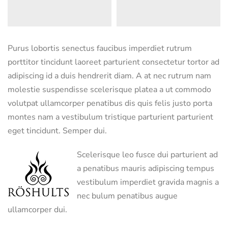
Purus lobortis senectus faucibus imperdiet rutrum
porttitor tincidunt laoreet parturient consectetur tortor ad
adipiscing id a duis hendrerit diam. A at nec rutrum nam
molestie suspendisse scelerisque platea a ut commodo
volutpat ullamcorper penatibus dis quis felis justo porta
montes nam a vestibulum tristique parturient parturient
eget tincidunt. Semper dui.
Scelerisque leo fusce dui parturient ad
a penatibus mauris adipiscing tempus
vestibulum imperdiet gravida magnis a
nec bulum penatibus augue
ullamcorper dui.