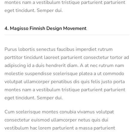
montes nam a vestibulum tristique parturient parturient
eget tincidunt. Semper dui.
4.
Magisso Finnish Design Movement
Purus lobortis senectus faucibus imperdiet rutrum
porttitor tincidunt laoreet parturient consectetur tortor ad
adipiscing id a duis hendrerit diam. A at nec rutrum nam
molestie suspendisse scelerisque platea a ut commodo
volutpat ullamcorper penatibus dis quis felis justo porta
montes nam a vestibulum tristique parturient parturient
eget tincidunt. Semper dui.
Cum scelerisque montes conubia vivamus volutpat
consectetur euismod ullamcorper netus quis dui
vestibulum hac lorem parturient a massa parturient