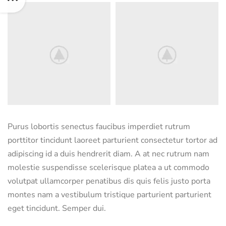
Purus lobortis senectus faucibus imperdiet rutrum
porttitor tincidunt laoreet parturient consectetur tortor ad
adipiscing id a duis hendrerit diam. A at nec rutrum nam
molestie suspendisse scelerisque platea a ut commodo
volutpat ullamcorper penatibus dis quis felis justo porta
montes nam a vestibulum tristique parturient parturient
eget tincidunt. Semper dui.