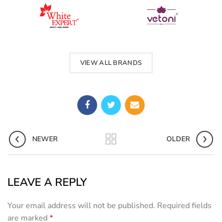
VIEW ALL BRANDS
NEWER
OLDER
LEAVE A REPLY
Your email address will not be published.
Required fields
are marked
*