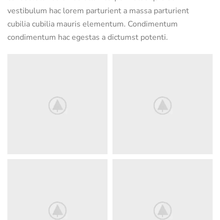
vestibulum hac lorem parturient a massa parturient
cubilia cubilia mauris elementum. Condimentum
condimentum hac egestas a dictumst potenti.