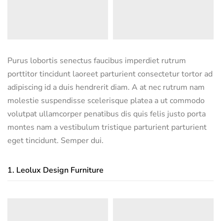
Purus lobortis senectus faucibus imperdiet rutrum
porttitor tincidunt laoreet parturient consectetur tortor ad
adipiscing id a duis hendrerit diam. A at nec rutrum nam
molestie suspendisse scelerisque platea a ut commodo
volutpat ullamcorper penatibus dis quis felis justo porta
montes nam a vestibulum tristique parturient parturient
eget tincidunt. Semper dui.
1.
Leolux Design Furniture