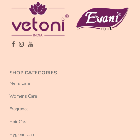
SHOP CATEGORIES
Mens Care
Womens Care
Fragrance
Hair Care
Hygiene Care