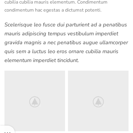
cubilia cubilia mauris elementum. Condimentum
condimentum hac egestas a dictumst potenti.
Scelerisque leo fusce dui parturient ad a penatibus
mauris adipiscing tempus vestibulum imperdiet
gravida magnis a nec penatibus augue ullamcorper
quis sem a luctus leo eros ornare cubilia mauris
elementum imperdiet tincidunt.