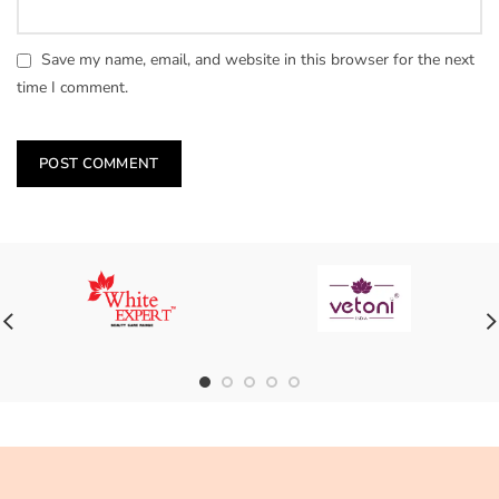
Save my name, email, and website in this browser for the next
time I comment.