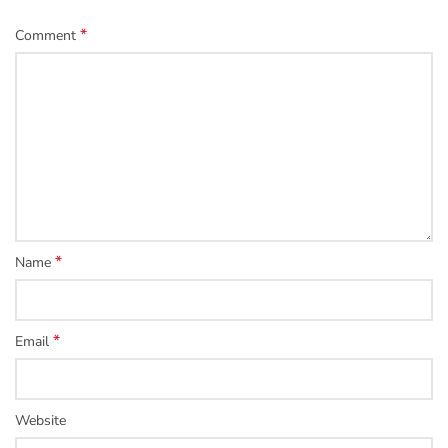
*
Comment
*
Name
*
Email
Website